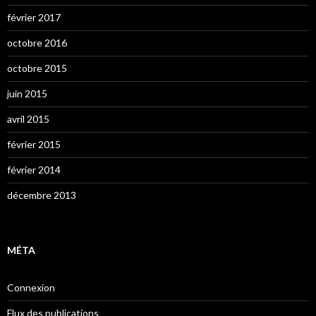
février 2017
octobre 2016
octobre 2015
juin 2015
avril 2015
février 2015
février 2014
décembre 2013
MÉTA
Connexion
Flux des publications