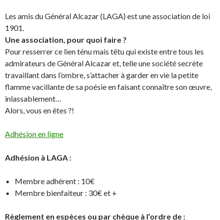
Les amis du Général Alcazar (LAGA) est une association de loi
1901.
Une association, pour quoi faire ?
Pour resserrer ce lien ténu mais têtu qui existe entre tous les
admirateurs de Général Alcazar et, telle une société secrète
travaillant dans l’ombre, s’attacher à garder en vie la petite
flamme vacillante de sa poésie en faisant connaître son œuvre,
inlassablement…
Alors, vous en êtes ?!
Adhésion en ligne
Adhésion à LAGA :
Membre adhérent : 10€
Membre bienfaiteur : 30€ et +
Règlement en espèces ou par chèque à l’ordre de :