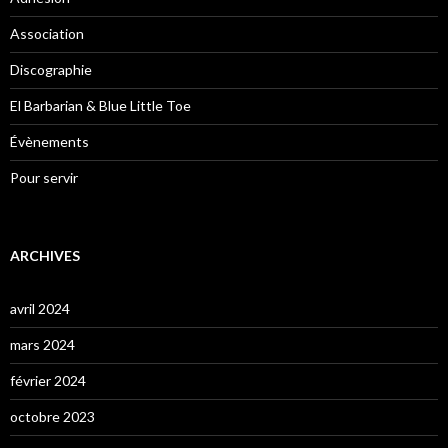
Association
Discographie
El Barbarian & Blue Little Toe
Évènements
Pour servir
ARCHIVES
avril 2024
mars 2024
février 2024
octobre 2023