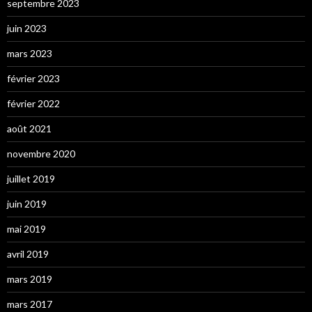
septembre 2023
juin 2023
mars 2023
février 2023
février 2022
août 2021
novembre 2020
juillet 2019
juin 2019
mai 2019
avril 2019
mars 2019
mars 2017