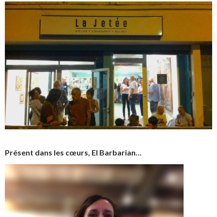
Présent dans les cœurs, El Barbarian…