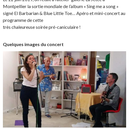
Montpellier la sortie mondiale de l’album « Sing me a song »
signé El Barbarian & Blue Little Toe… Apéro et mini-concert au
programme de cette
très chaleureuse soirée pré-caniculaire !
Quelques images du concert