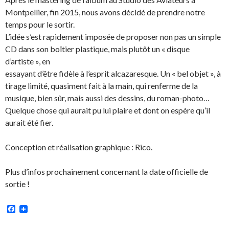
Montpellier, fin 2015, nous avons décidé de prendre notre
temps pour le sortir.
L’idée s’est rapidement imposée de proposer non pas un simple
CD dans son boîtier plastique, mais plutôt un « disque
d’artiste », en
essayant d’être fidèle à l’esprit alcazaresque. Un « bel objet », à
tirage limité, quasiment fait à la main, qui renferme de la
musique, bien sûr, mais aussi des dessins, du roman-photo…
Quelque chose qui aurait pu lui plaire et dont on espère qu’il
aurait été fier.
Conception et réalisation graphique : Rico.
Plus d’infos prochainement concernant la date officielle de
sortie !
Facebook