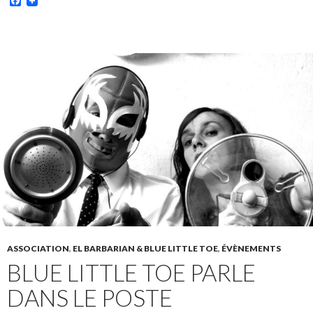
Facebook
ASSOCIATION
,
EL BARBARIAN & BLUE LITTLE TOE
,
ÉVÈNEMENTS
BLUE LITTLE TOE PARLE
DANS LE POSTE