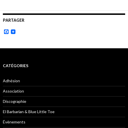
PARTAGER
Facebook
CATÉGORIES
Adhésion
Association
Discographie
El Barbarian & Blue Little Toe
Évènements