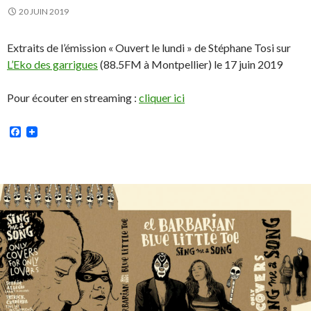
20 JUIN 2019
Extraits de l’émission « Ouvert le lundi » de Stéphane Tosi sur
L’Eko des garrigues
(88.5FM à Montpellier) le 17 juin 2019
Pour écouter en streaming :
cliquer ici
Facebook