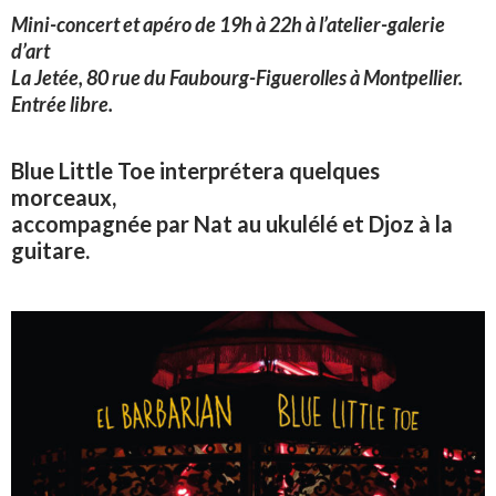
Mini-concert et apéro de 19h à 22h à l’atelier-galerie
d’art
La Jetée, 80 rue du Faubourg-Figuerolles à Montpellier.
Entrée libre.
Blue Little Toe interprétera quelques
morceaux,
accompagnée par Nat au ukulélé et Djoz à la
guitare.