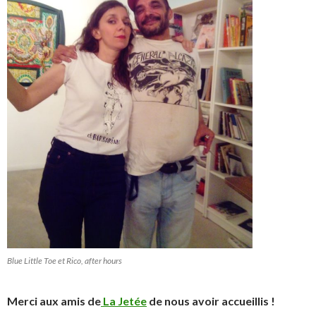
Blue Little Toe et Rico, after hours
Merci aux amis de
La Jetée
de nous avoir accueillis !