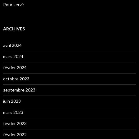
Pour servir
ARCHIVES
avril 2024
mars 2024
février 2024
octobre 2023
septembre 2023
juin 2023
mars 2023
février 2023
février 2022