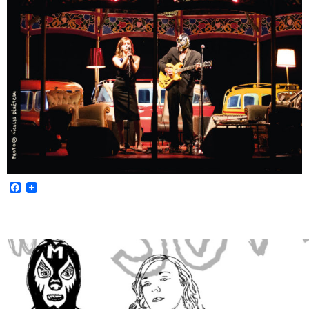
Facebook