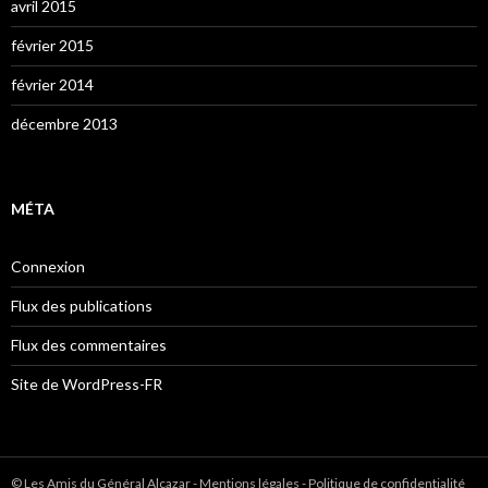
avril 2015
février 2015
février 2014
décembre 2013
MÉTA
Connexion
Flux des publications
Flux des commentaires
Site de WordPress-FR
© Les Amis du Général Alcazar
-
Mentions légales
-
Politique de confidentialité