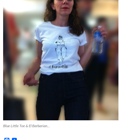
Blue Little Toe & El Barbarian…