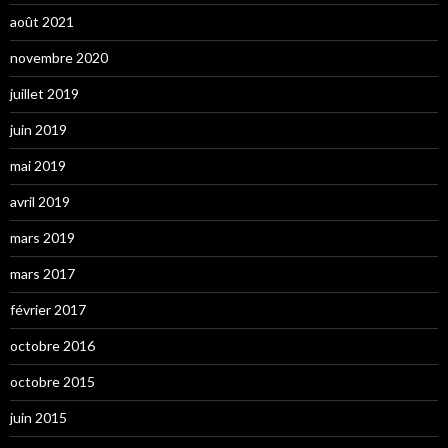
août 2021
novembre 2020
juillet 2019
juin 2019
mai 2019
avril 2019
mars 2019
mars 2017
février 2017
octobre 2016
octobre 2015
juin 2015