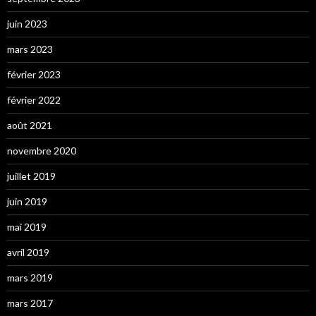
juin 2023
mars 2023
février 2023
février 2022
août 2021
novembre 2020
juillet 2019
juin 2019
mai 2019
avril 2019
mars 2019
mars 2017