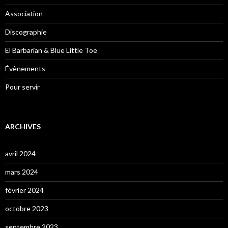
Association
Discographie
El Barbarian & Blue Little Toe
Évènements
Pour servir
ARCHIVES
avril 2024
mars 2024
février 2024
octobre 2023
septembre 2023