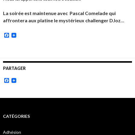
La soirée est maintenue avec Pascal Comelade qui
affrontera aux platine le mystérieux challenger DJoz…
Facebook
PARTAGER
Facebook
CATÉGORIES
Adhésion