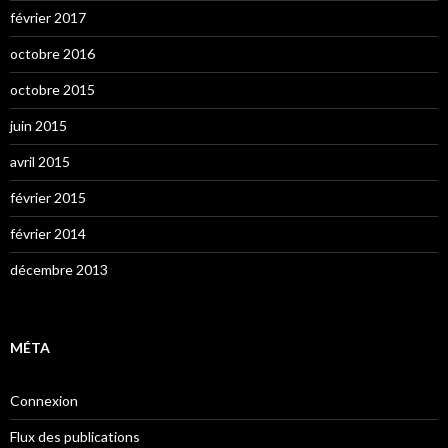
février 2017
octobre 2016
octobre 2015
juin 2015
avril 2015
février 2015
février 2014
décembre 2013
MÉTA
Connexion
Flux des publications