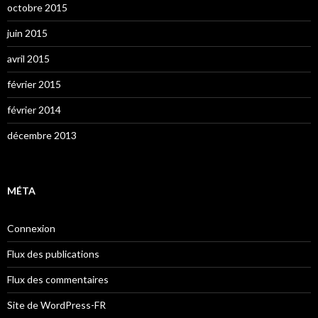
octobre 2015
juin 2015
avril 2015
février 2015
février 2014
décembre 2013
MÉTA
Connexion
Flux des publications
Flux des commentaires
Site de WordPress-FR