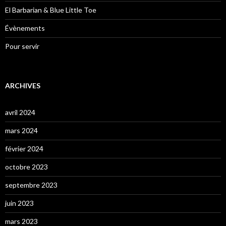
El Barbarian & Blue Little Toe
Évènements
Pour servir
ARCHIVES
avril 2024
mars 2024
février 2024
octobre 2023
septembre 2023
juin 2023
mars 2023