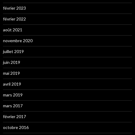
février 2023
février 2022
août 2021
novembre 2020
juillet 2019
juin 2019
mai 2019
avril 2019
mars 2019
mars 2017
février 2017
octobre 2016