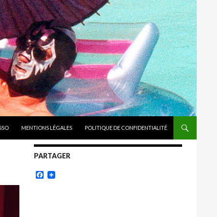
ASSO
MENTIONS LÉGALES
POLITIQUE DE CONFIDENTIALITÉ
PARTAGER
Facebook