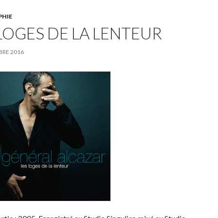
PHIE
 LOGES DE LA LENTEUR
BRE 2016