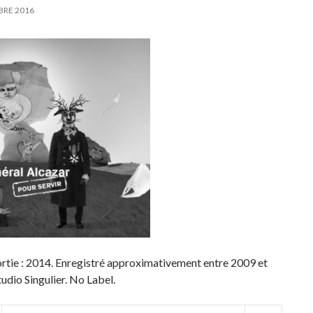
BRE 2016
rtie : 2014. Enregistré approximativement entre 2009 et
udio Singulier. No Label.