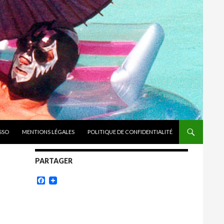
ASSO
MENTIONS LÉGALES
POLITIQUE DE CONFIDENTIALITÉ
PARTAGER
Facebook