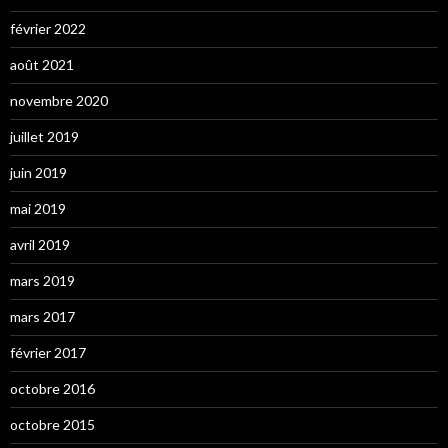
février 2022
août 2021
novembre 2020
juillet 2019
juin 2019
mai 2019
avril 2019
mars 2019
mars 2017
février 2017
octobre 2016
octobre 2015