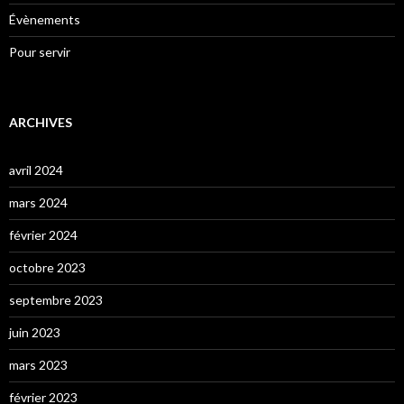
Évènements
Pour servir
ARCHIVES
avril 2024
mars 2024
février 2024
octobre 2023
septembre 2023
juin 2023
mars 2023
février 2023