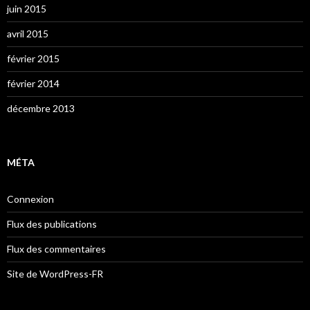
juin 2015
avril 2015
février 2015
février 2014
décembre 2013
MÉTA
Connexion
Flux des publications
Flux des commentaires
Site de WordPress-FR