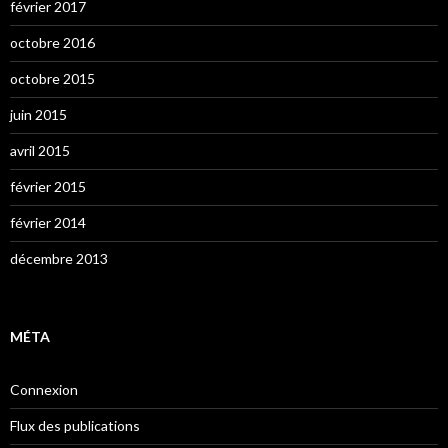
février 2017
octobre 2016
octobre 2015
juin 2015
avril 2015
février 2015
février 2014
décembre 2013
MÉTA
Connexion
Flux des publications