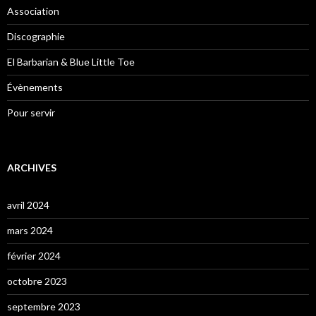
Association
Discographie
El Barbarian & Blue Little Toe
Évènements
Pour servir
ARCHIVES
avril 2024
mars 2024
février 2024
octobre 2023
septembre 2023