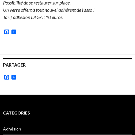
Possibilité de se restaurer sur place.
Un verre offert à tout nouvel adhérent de l’asso !
Tarif adhésion LAGA : 10 euros.
Facebook
PARTAGER
Facebook
CATÉGORIES
Adhésion