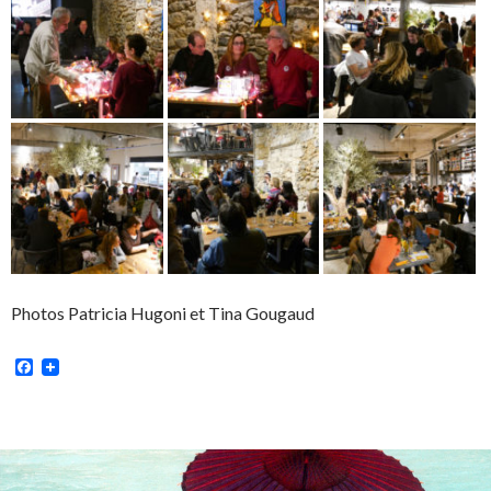
Photos Patricia Hugoni et Tina Gougaud
Facebook