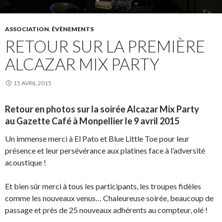
ASSOCIATION
,
ÉVÈNEMENTS
RETOUR SUR LA PREMIÈRE
ALCAZAR MIX PARTY
15 AVRIL 2015
Retour en photos sur la soirée Alcazar Mix Party
au Gazette Café à Monpellier le 9 avril 2015
Un immense merci à El Pato et Blue Little Toe pour leur
présence et leur persévérance aux platines face à l’adversité
acoustique !
Et bien sûr merci à tous les participants, les troupes fidèles
comme les nouveaux venus… Chaleureuse soirée, beaucoup de
passage et près de 25 nouveaux adhérents au compteur, olé !