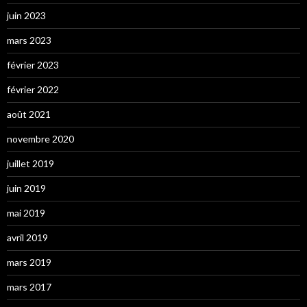
juin 2023
mars 2023
février 2023
février 2022
août 2021
novembre 2020
juillet 2019
juin 2019
mai 2019
avril 2019
mars 2019
mars 2017