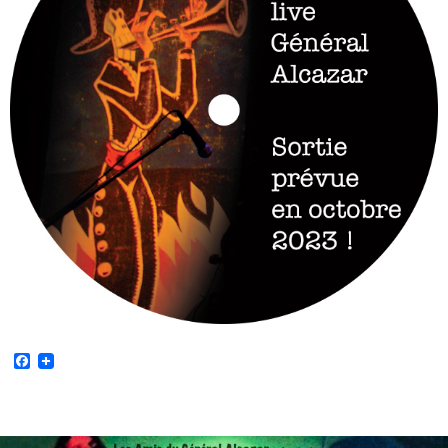
Facebook