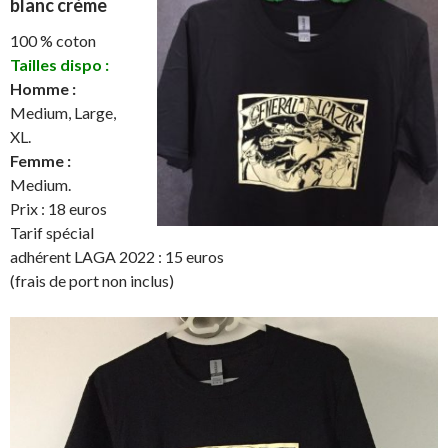
blanc crème
100 % coton
Tailles dispo :
Homme :
Medium, Large,
XL.
Femme :
Medium.
Prix : 18 euros
Tarif spécial
adhérent LAGA 2022 : 15 euros
(frais de port non inclus)