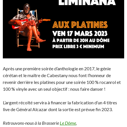
Après une première soirée d’anthologie en 2017, le génie
cérétan et le maître de Cabestany nous font l’honneur de
revenir derrière les platines pour une soirée 100 % rocanrol et
100 % vinyle avec un seul objectif : nous faire danser !
L’argent récolté servira à financer la fabrication d’un 4 titres
live de Général Alcazar dont la sortie est prévue fin 2023.
Retrouvons-nous à la Brasserie
Le Dôme
,