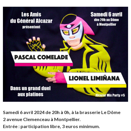
Samedi 6 avril 2024 de 20h à 0h, à la brasserie Le Dôme
2 avenue Clemenceau à Montpellier.
Entrée : participation libre, 3 euros minimum.