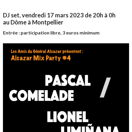
DJ set, vendredi 17 mars 2023 de 20h à 0h
au Dôme à Montpellier
Entrée : participation libre, 3 euros minimum