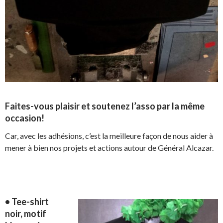
Faites-vous plaisir et soutenez l’asso par la même
occasion!
Car, avec les adhésions, c’est la meilleure façon de nous aider à
mener à bien nos projets et actions autour de Général Alcazar.
• Tee-shirt
noir, motif