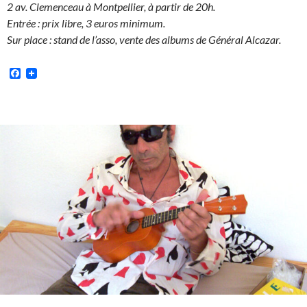
2 av. Clemenceau à Montpellier, à partir de 20h.
Entrée : prix libre, 3 euros minimum.
Sur place : stand de l’asso, vente des albums de Général Alcazar.
Facebook