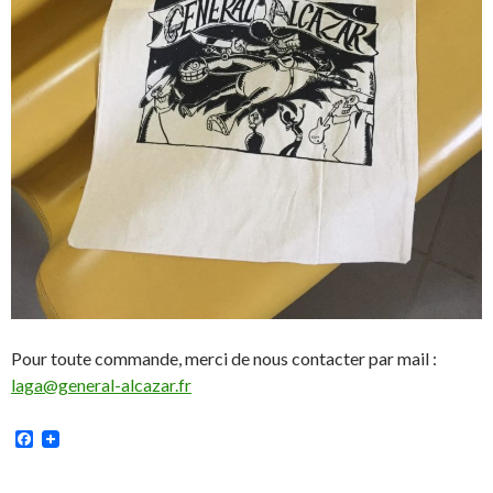
Pour toute commande, merci de nous contacter par mail :
laga@general-alcazar.fr
Facebook