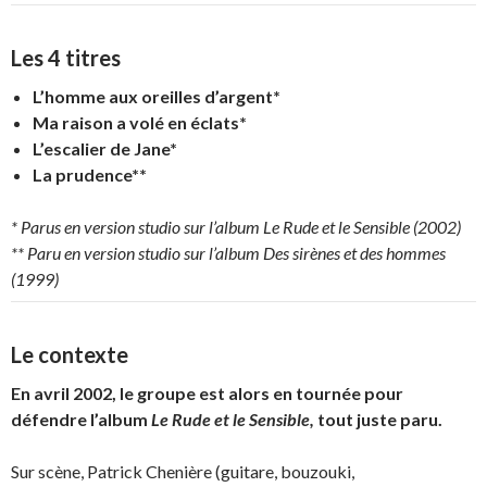
Les 4 titres
L’homme aux oreilles d’argent*
Ma raison a volé en éclats*
L’escalier de Jane*
La prudence**
* Parus en version studio sur l’album Le Rude et le Sensible (2002)
** Paru en version studio sur l’album Des sirènes et des hommes
(1999)
Le contexte
En avril 2002, le groupe est alors en tournée pour
défendre l’album
Le Rude et le Sensible,
tout juste paru.
Sur scène, Patrick Chenière (guitare, bouzouki,