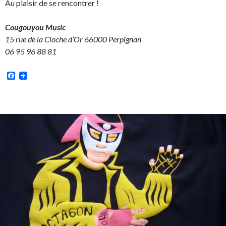
Au plaisir de se rencontrer !
Cougouyou Music
15 rue de la Cloche d’Or
66000 Perpignan
06 95 96 88 81
Facebook