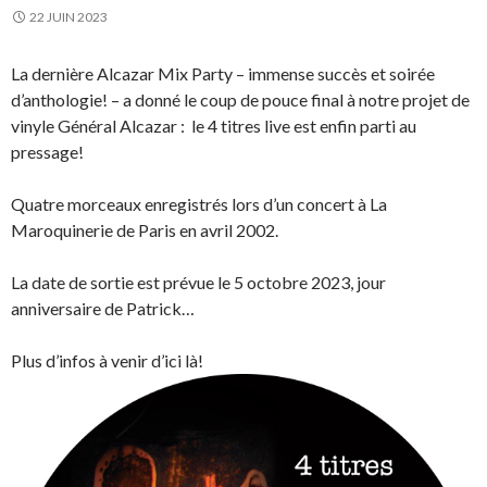
22 JUIN 2023
La dernière Alcazar Mix Party – immense succès et soirée
d’anthologie! – a donné le coup de pouce final à notre projet de
vinyle Général Alcazar : le 4 titres live est enfin parti au
pressage!
Quatre morceaux enregistrés lors d’un concert à La
Maroquinerie de Paris en avril 2002.
La date de sortie est prévue le 5 octobre 2023, jour
anniversaire de Patrick…
Plus d’infos à venir d’ici là!