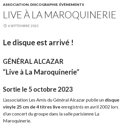
ASSOCIATION
,
DISCOGRAPHIE
,
ÉVÈNEMENTS
LIVE À LA MAROQUINERIE
6 SEPTEMBRE 2023
Le disque est arrivé !
GÉNÉRAL ALCAZAR
“Live à La Maroquinerie”
Sortie le 5 octobre 2023
L’association Les Amis du Général Alcazar publie un
disque
vinyle 25 cm de 4 titres live
enregistrés en avril 2002 lors
d’un concert du groupe dans la salle parisienne La
Maroquinerie.