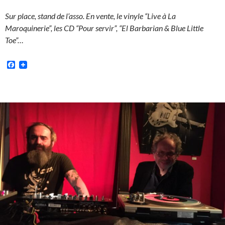
Sur place, stand de l’asso. En vente, le vinyle “Live à La
Maroquinerie”,
les CD “Pour servir”, “El Barbarian & Blue Little
Toe”…
Facebook