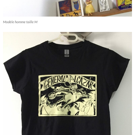
Modèle homme taille M