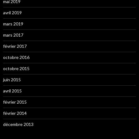
mai 2019
avril 2019
mars 2019
mars 2017
février 2017
octobre 2016
octobre 2015
juin 2015
avril 2015
février 2015
février 2014
décembre 2013