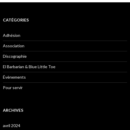
CATÉGORIES
Adhésion
Association
Discographie
El Barbarian & Blue Little Toe
Évènements
Pour servir
ARCHIVES
avril 2024