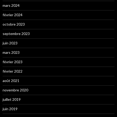
mars 2024
février 2024
octobre 2023
septembre 2023
juin 2023
mars 2023
février 2023
février 2022
août 2021
novembre 2020
juillet 2019
juin 2019