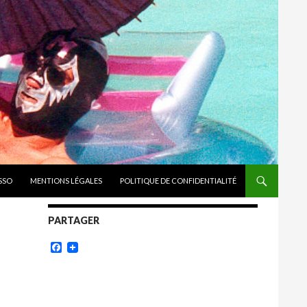
ASSO
MENTIONS LÉGALES
POLITIQUE DE CONFIDENTIALITÉ
PARTAGER
Facebook