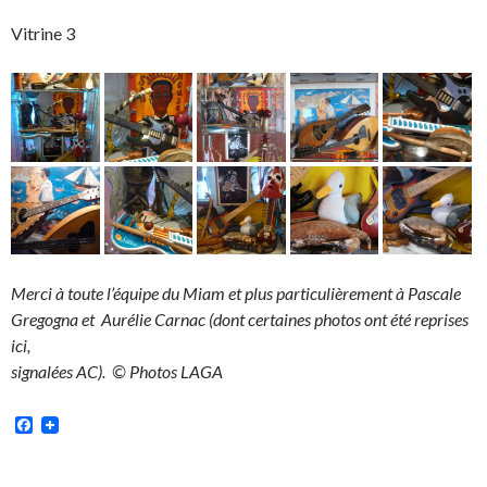
Vitrine 3
Merci à toute l’équipe du Miam et plus particulièrement à Pascale
Gregogna et Aurélie Carnac (dont certaines photos ont été reprises
ici,
signalées AC). © Photos LAGA
Facebook