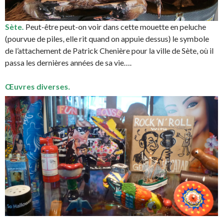
Sète.
Peut-être peut-on voir dans cette mouette en peluche
(pourvue de piles, elle rit quand on appuie dessus) le symbole
de l’attachement de Patrick Chenière pour la ville de Sète, où il
passa les dernières années de sa vie….
Œuvres diverses.