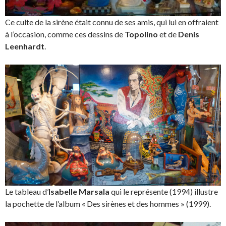
Ce culte de la sirène était connu de ses amis, qui lui en offraient
à l’occasion, comme ces dessins de
Topolino
et de
Denis
Leenhardt
.
Le tableau d’
Isabelle Marsala
qui le représente (1994) illustre
la pochette de l’album « Des sirènes et des hommes » (1999).