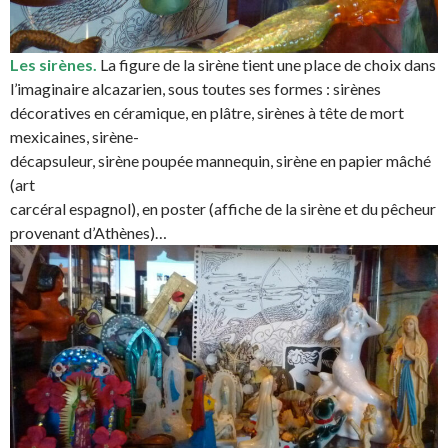
Les sirènes.
La figure de la sirène tient une place de choix dans
l’imaginaire alcazarien, sous toutes ses formes : sirènes
décoratives en céramique, en plâtre, sirènes à tête de mort
mexicaines, sirène-
décapsuleur, sirène poupée mannequin, sirène en papier mâché
(art
carcéral espagnol), en poster (affiche de la sirène et du pêcheur
provenant d’Athènes)…