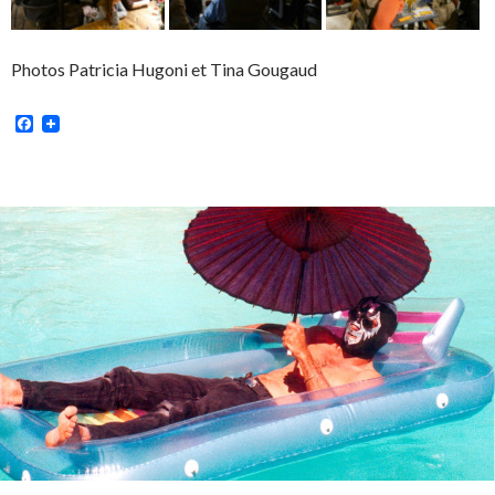
Photos Patricia Hugoni et Tina Gougaud
Facebook