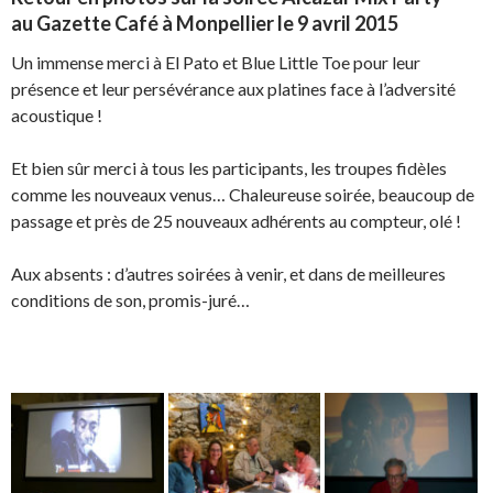
au Gazette Café à Monpellier le 9 avril 2015
Un immense merci à El Pato et Blue Little Toe pour leur
présence et leur persévérance aux platines face à l’adversité
acoustique !
Et bien sûr merci à tous les participants, les troupes fidèles
comme les nouveaux venus… Chaleureuse soirée, beaucoup de
passage et près de 25 nouveaux adhérents au compteur, olé !
Aux absents : d’autres soirées à venir, et dans de meilleures
conditions de son, promis-juré…