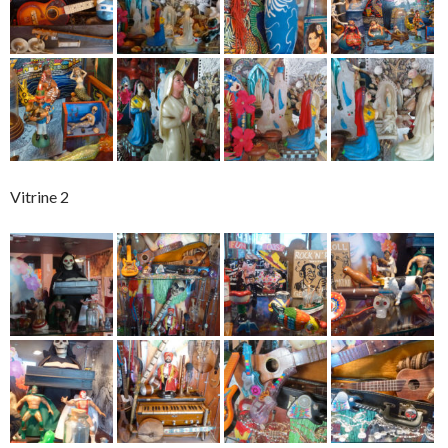
Vitrine 2