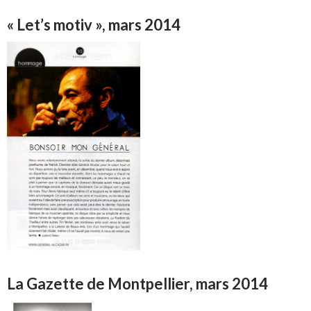
« Let’s motiv », mars 2014
La Gazette de Montpellier, mars 2014