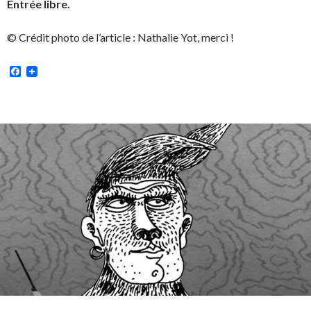
Entrée libre.
© Crédit photo de l’article : Nathalie Yot, merci !
Facebook