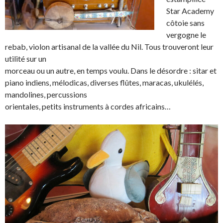
Star Academy
côtoie sans
vergogne le
rebab, violon artisanal de la vallée du Nil. Tous trouveront leur
utilité sur un
morceau ou un autre, en temps voulu. Dans le désordre : sitar et
piano indiens, mélodicas, diverses flûtes, maracas, ukulélés,
mandolines, percussions
orientales, petits instruments à cordes africains…