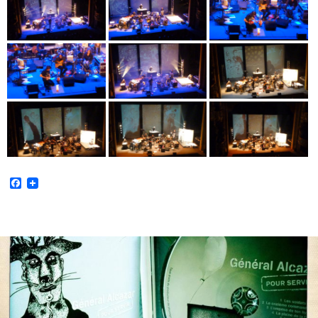
Facebook