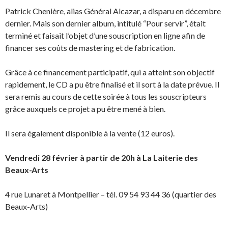
Patrick Chenière, alias Général Alcazar, a disparu en décembre
dernier. Mais son dernier album, intitulé “Pour servir”, était
terminé et faisait l’objet d’une souscription en ligne afin de
financer ses coûts de mastering et de fabrication.
Grâce à ce financement participatif, qui a atteint son objectif
rapidement, le CD a pu être finalisé et il sort à la date prévue. Il
sera remis au cours de cette soirée à tous les souscripteurs
grâce auxquels ce projet a pu être mené à bien.
Il sera également disponible à la vente (12 euros).
Vendredi 28 février à partir de 20h à La Laiterie des
Beaux-Arts
4 rue Lunaret à Montpellier – tél. 09 54 93 44 36 (quartier des
Beaux-Arts)