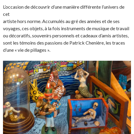
L’occasion de découvrir d’une manière différente l’univers de
cet
artiste hors norme. Accumulés au gré des années et de ses
voyages, ces objets, à la fois instruments de musique de travail
ou décoratifs, souvenirs personnels et cadeaux d’amis artistes,
sont les témoins des passions de Patrick Chenière, les traces
d’une « vie de pillages ».