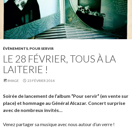
ÉVÈNEMENTS
,
POUR SERVIR
LE 28 FÉVRIER, TOUS À LA
LAITERIE !
IMAGE
23 FÉVRIER 2014
Soirée de lancement de l’album “Pour servir” (en vente sur
place) et hommage au Général Alcazar. Concert surprise
avec de nombreux invités…
Venez partager sa musique avec nous autour d’un verre !