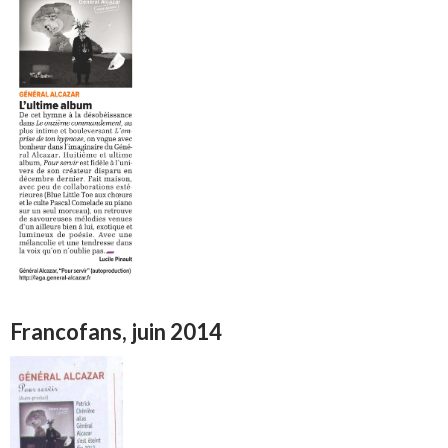
Francofans, juin 2014