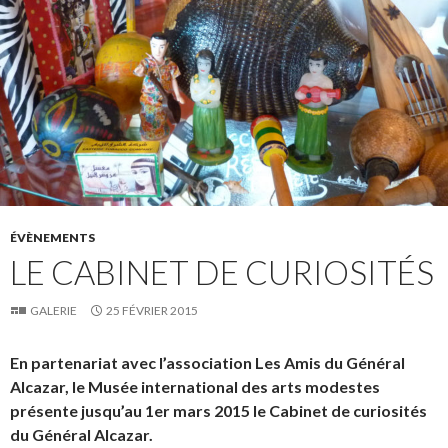
ÉVÈNEMENTS
LE CABINET DE CURIOSITÉS
GALERIE
25 FÉVRIER 2015
En partenariat avec l’association Les Amis du Général
Alcazar, le Musée international des arts modestes
présente jusqu’au 1er mars 2015 le Cabinet de curiosités
du Général Alcazar.