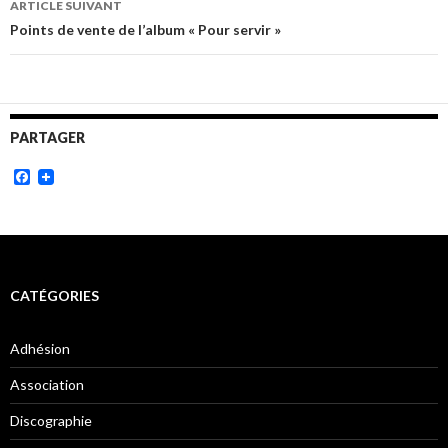
ARTICLE SUIVANT
Points de vente de l’album « Pour servir »
PARTAGER
Facebook
CATÉGORIES
Adhésion
Association
Discographie