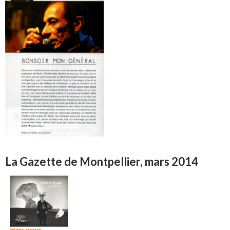
La Gazette de Montpellier, mars 2014