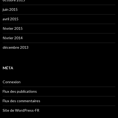
juin 2015
avril 2015
février 2015
février 2014
décembre 2013
MÉTA
Connexion
Flux des publications
Flux des commentaires
Site de WordPress-FR