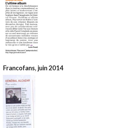
Francofans, juin 2014