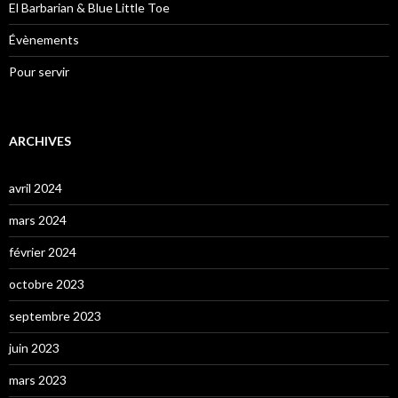
El Barbarian & Blue Little Toe
Évènements
Pour servir
ARCHIVES
avril 2024
mars 2024
février 2024
octobre 2023
septembre 2023
juin 2023
mars 2023