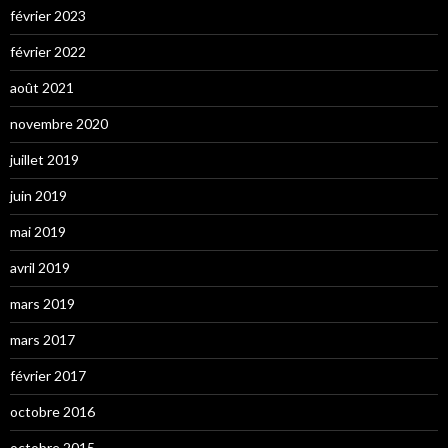
février 2023
février 2022
août 2021
novembre 2020
juillet 2019
juin 2019
mai 2019
avril 2019
mars 2019
mars 2017
février 2017
octobre 2016
octobre 2015