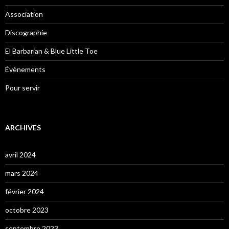
Association
Discographie
El Barbarian & Blue Little Toe
Évènements
Pour servir
ARCHIVES
avril 2024
mars 2024
février 2024
octobre 2023
septembre 2023