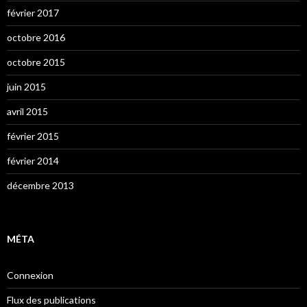
février 2017
octobre 2016
octobre 2015
juin 2015
avril 2015
février 2015
février 2014
décembre 2013
MÉTA
Connexion
Flux des publications