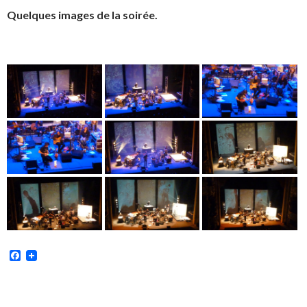
Quelques images de la soirée.
Facebook