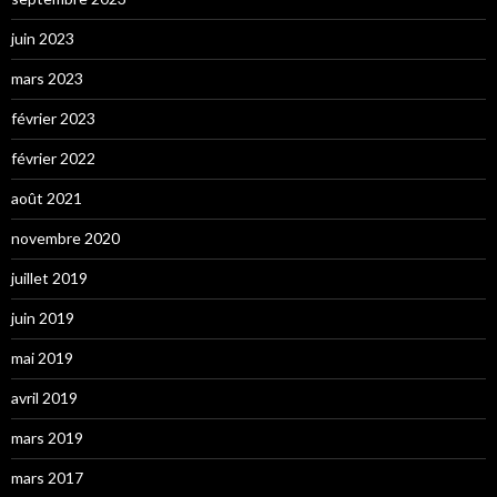
juin 2023
mars 2023
février 2023
février 2022
août 2021
novembre 2020
juillet 2019
juin 2019
mai 2019
avril 2019
mars 2019
mars 2017