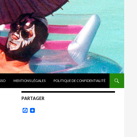
ASSO
MENTIONS LÉGALES
POLITIQUE DE CONFIDENTIALITÉ
PARTAGER
Facebook